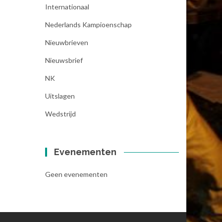
Internationaal
Nederlands Kampioenschap
Nieuwbrieven
Nieuwsbrief
NK
Uitslagen
Wedstrijd
Evenementen
Geen evenementen