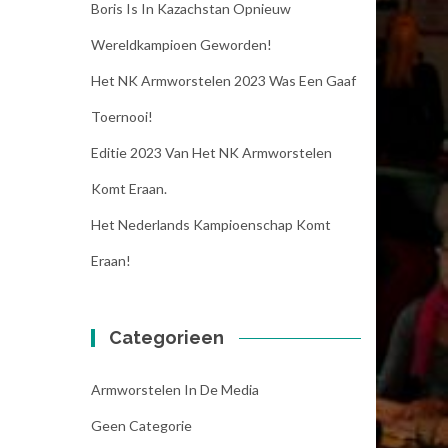
Boris Is In Kazachstan Opnieuw
Wereldkampioen Geworden!
Het NK Armworstelen 2023 Was Een Gaaf
Toernooi!
Editie 2023 Van Het NK Armworstelen
Komt Eraan.
Het Nederlands Kampioenschap Komt
Eraan!
Categorieen
Armworstelen In De Media
Geen Categorie