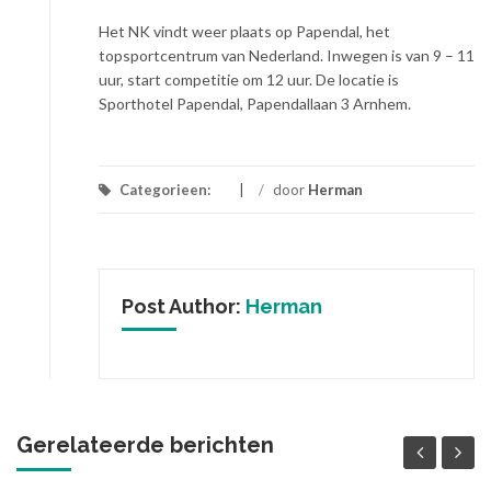
Het NK vindt weer plaats op Papendal, het
topsportcentrum van Nederland. Inwegen is van 9 – 11
uur, start competitie om 12 uur. De locatie is
Sporthotel Papendal, Papendallaan 3 Arnhem.
Categorieen:
/
door
Herman
Post Author:
Herman
Gerelateerde berichten