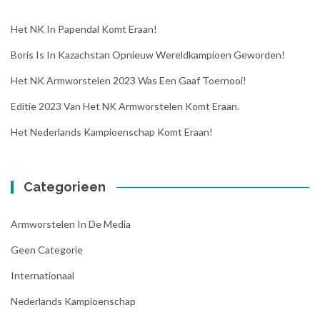
Het NK In Papendal Komt Eraan!
Boris Is In Kazachstan Opnieuw Wereldkampioen Geworden!
Het NK Armworstelen 2023 Was Een Gaaf Toernooi!
Editie 2023 Van Het NK Armworstelen Komt Eraan.
Het Nederlands Kampioenschap Komt Eraan!
Categorieen
Armworstelen In De Media
Geen Categorie
Internationaal
Nederlands Kampioenschap