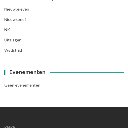
Nieuwbrieven
Nieuwsbrief
NK
Uitslagen
Wedstrijd
Evenementen
Geen evenementen
KNKF