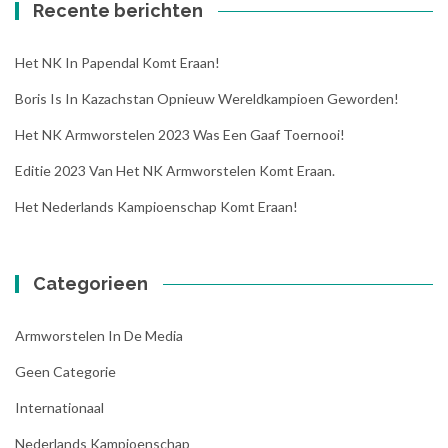
Recente berichten
Het NK In Papendal Komt Eraan!
Boris Is In Kazachstan Opnieuw Wereldkampioen Geworden!
Het NK Armworstelen 2023 Was Een Gaaf Toernooi!
Editie 2023 Van Het NK Armworstelen Komt Eraan.
Het Nederlands Kampioenschap Komt Eraan!
Categorieen
Armworstelen In De Media
Geen Categorie
Internationaal
Nederlands Kampioenschap