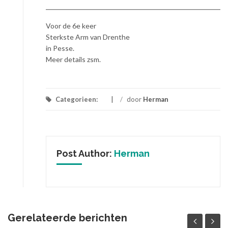
Voor de 6e keer
Sterkste Arm van Drenthe
in Pesse.
Meer details zsm.
Categorieen:
/
door
Herman
Post Author:
Herman
Gerelateerde berichten