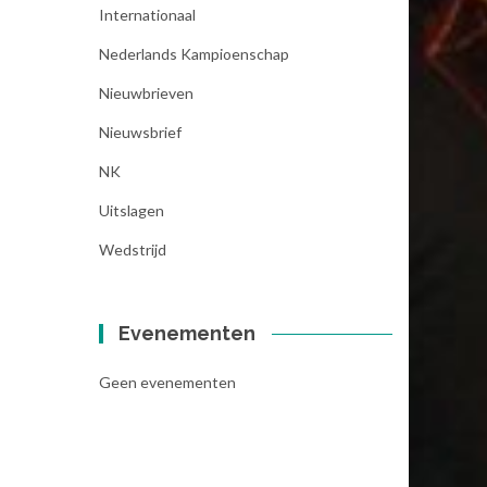
Internationaal
Nederlands Kampioenschap
Nieuwbrieven
Nieuwsbrief
NK
Uitslagen
Wedstrijd
Evenementen
Geen evenementen