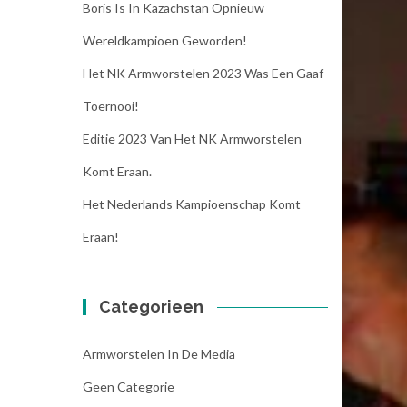
Boris Is In Kazachstan Opnieuw
Wereldkampioen Geworden!
Het NK Armworstelen 2023 Was Een Gaaf
Toernooi!
Editie 2023 Van Het NK Armworstelen
Komt Eraan.
Het Nederlands Kampioenschap Komt
Eraan!
Categorieen
Armworstelen In De Media
Geen Categorie