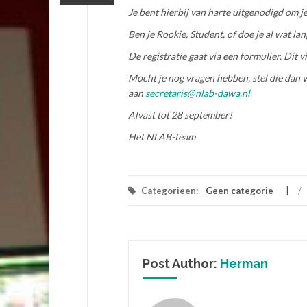
Je bent hierbij van harte uitgenodigd om
Ben je Rookie, Student, of doe je al wat l
De registratie gaat via een formulier. Dit v
Mocht je nog vragen hebben, stel die dan vi
aan
secretaris@nlab-dawa.nl
Alvast tot 28 september!
Het NLAB-team
Categorieen:
Geen categorie
/
Post Author:
Herman