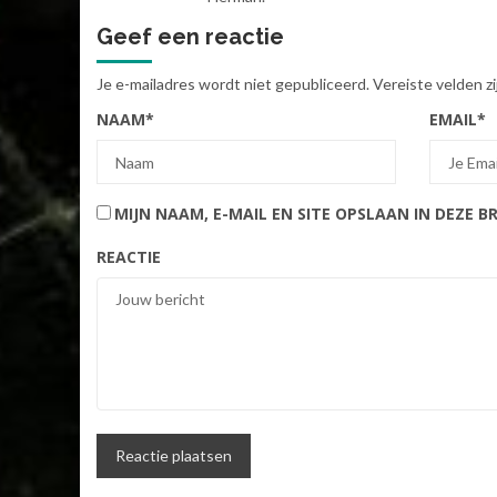
Geef een reactie
Je e-mailadres wordt niet gepubliceerd.
Vereiste velden 
NAAM
*
EMAIL
*
MIJN NAAM, E-MAIL EN SITE OPSLAAN IN DEZE 
REACTIE