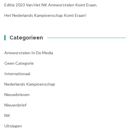
Editie 2023 Van Het NK Armworstelen Komt Eraan.
Het Nederlands Kampioenschap Komt Eraan!
Categorieen
Armworstelen In De Media
Geen Categorie
Internationaal
Nederlands Kampioenschap
Nieuwbrieven
Nieuwsbrief
NK
Uitslagen