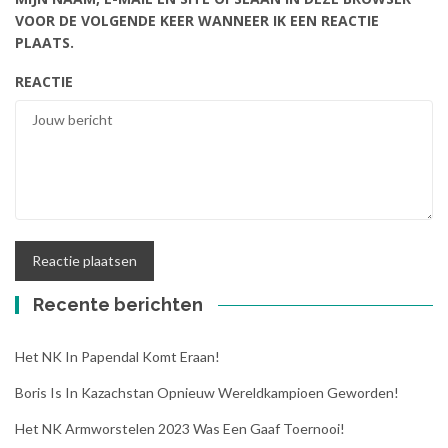
VOOR DE VOLGENDE KEER WANNEER IK EEN REACTIE
PLAATS.
REACTIE
Recente berichten
Het NK In Papendal Komt Eraan!
Boris Is In Kazachstan Opnieuw Wereldkampioen Geworden!
Het NK Armworstelen 2023 Was Een Gaaf Toernooi!