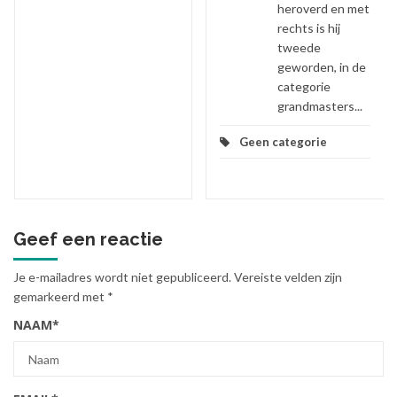
heroverd en met
rechts is hij
tweede
geworden, in de
categorie
grandmasters...
Geen categorie
Geef een reactie
Je e-mailadres wordt niet gepubliceerd.
Vereiste velden zijn
gemarkeerd met
*
NAAM
*