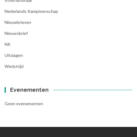
Internationaal
Nederlands Kampioenschap
Nieuwbrieven
Nieuwsbrief
NK
Uitslagen
Wedstrijd
Evenementen
Geen evenementen