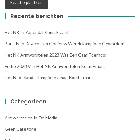
Recente berichten
Het NK In Papendal Komt Eraan!
Boris Is In Kazachstan Opnieuw Wereldkampioen Geworden!
Het NK Armworstelen 2023 Was Een Gaaf Toernooi!
Editie 2023 Van Het NK Armworstelen Komt Eraan.
Het Nederlands Kampioenschap Komt Eraan!
Categorieen
Armworstelen In De Media
Geen Categorie