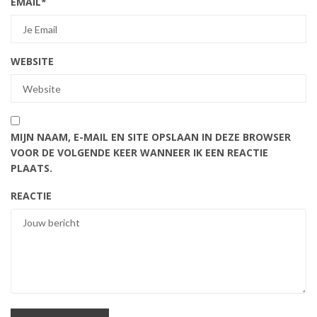
EMAIL
*
WEBSITE
MIJN NAAM, E-MAIL EN SITE OPSLAAN IN DEZE BROWSER
VOOR DE VOLGENDE KEER WANNEER IK EEN REACTIE
PLAATS.
REACTIE