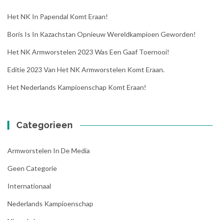
Het NK In Papendal Komt Eraan!
Boris Is In Kazachstan Opnieuw Wereldkampioen Geworden!
Het NK Armworstelen 2023 Was Een Gaaf Toernooi!
Editie 2023 Van Het NK Armworstelen Komt Eraan.
Het Nederlands Kampioenschap Komt Eraan!
Categorieen
Armworstelen In De Media
Geen Categorie
Internationaal
Nederlands Kampioenschap