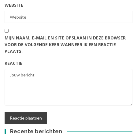
WEBSITE
MIJN NAAM, E-MAIL EN SITE OPSLAAN IN DEZE BROWSER
VOOR DE VOLGENDE KEER WANNEER IK EEN REACTIE
PLAATS.
REACTIE
Recente berichten