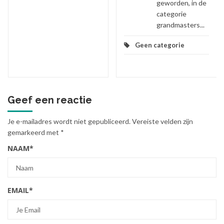
geworden, in de
categorie
grandmasters...
Geen categorie
Geef een reactie
Je e-mailadres wordt niet gepubliceerd.
Vereiste velden zijn
gemarkeerd met
*
NAAM
*
EMAIL
*