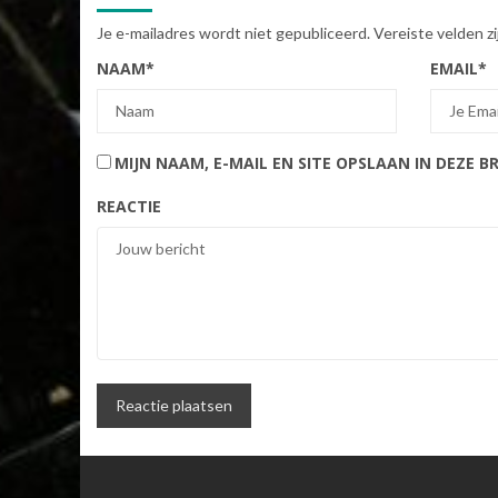
Je e-mailadres wordt niet gepubliceerd.
Vereiste velden 
NAAM
*
EMAIL
*
MIJN NAAM, E-MAIL EN SITE OPSLAAN IN DEZE 
REACTIE