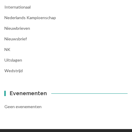
Internationaal
Nederlands Kampioenschap
Nieuwbrieven
Nieuwsbrief
NK
Uitslagen
Wedstrijd
Evenementen
Geen evenementen