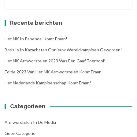
Recente berichten
Het NK In Papendal Komt Eraan!
Boris Is In Kazachstan Opnieuw Wereldkampioen Geworden!
Het NK Armworstelen 2023 Was Een Gaaf Toernooi!
Editie 2023 Van Het NK Armworstelen Komt Eraan.
Het Nederlands Kampioenschap Komt Eraan!
Categorieen
Armworstelen In De Media
Geen Categorie