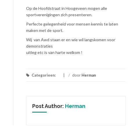
Op de Hoofdstraat in Hoogeveen mogen alle
sportverenigingen zich presenteren.
Perfecte gelegenheid voor mensen kennis te laten
maken met de sport.
Wij van Awd staan er en wie wil langskomen voor
demonstraties
uitleg etc is van harte welkom !
Categorieen:
/
door
Herman
Post Author:
Herman