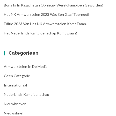
Boris Is In Kazachstan Opnieuw Wereldkampioen Geworden!
Het NK Armworstelen 2023 Was Een Gaaf Toernooi!
Editie 2023 Van Het NK Armworstelen Komt Eraan.
Het Nederlands Kampioenschap Komt Eraan!
Categorieen
Armworstelen In De Media
Geen Categorie
Internationaal
Nederlands Kampioenschap
Nieuwbrieven
Nieuwsbrief