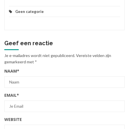
Geen categorie
Geef een reactie
Je e-mailadres wordt niet gepubliceerd.
Vereiste velden zijn
gemarkeerd met
*
NAAM
*
EMAIL
*
WEBSITE