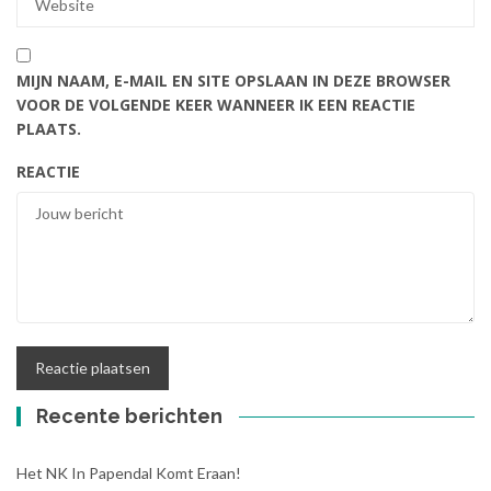
MIJN NAAM, E-MAIL EN SITE OPSLAAN IN DEZE BROWSER
VOOR DE VOLGENDE KEER WANNEER IK EEN REACTIE
PLAATS.
REACTIE
Recente berichten
Het NK In Papendal Komt Eraan!