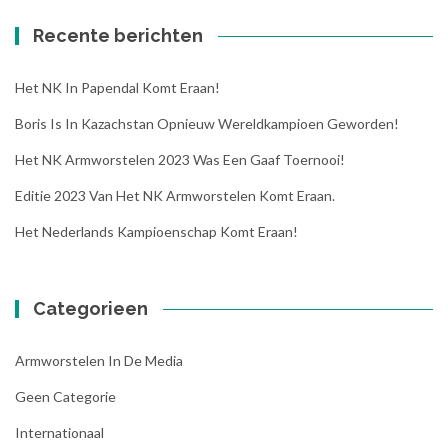
Recente berichten
Het NK In Papendal Komt Eraan!
Boris Is In Kazachstan Opnieuw Wereldkampioen Geworden!
Het NK Armworstelen 2023 Was Een Gaaf Toernooi!
Editie 2023 Van Het NK Armworstelen Komt Eraan.
Het Nederlands Kampioenschap Komt Eraan!
Categorieen
Armworstelen In De Media
Geen Categorie
Internationaal