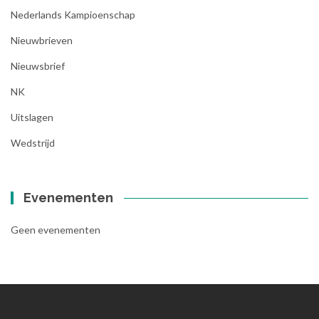
Nederlands Kampioenschap
Nieuwbrieven
Nieuwsbrief
NK
Uitslagen
Wedstrijd
Evenementen
Geen evenementen