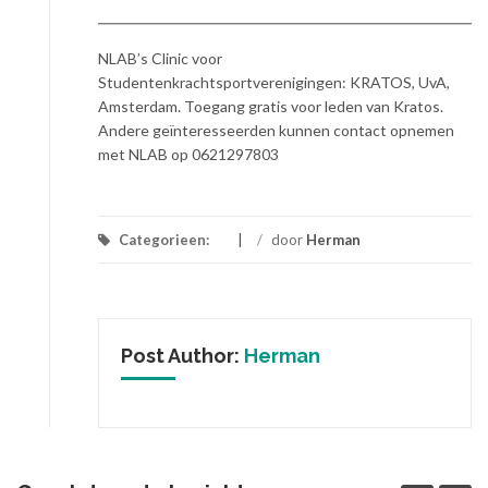
NLAB’s Clinic voor
Studentenkrachtsportverenigingen: KRATOS, UvA,
Amsterdam. Toegang gratis voor leden van Kratos.
Andere geïnteresseerden kunnen contact opnemen
met NLAB op 0621297803
Categorieen:
/
door
Herman
Post Author:
Herman