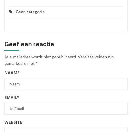
Geen categorie
Geef een reactie
Je e-mailadres wordt niet gepubliceerd.
Vereiste velden zijn
gemarkeerd met
*
NAAM
*
EMAIL
*
WEBSITE