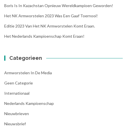
Boris Is In Kazachstan Opnieuw Wereldkampioen Geworden!
Het NK Armworstelen 2023 Was Een Gaaf Toernooi!
Editie 2023 Van Het NK Armworstelen Komt Eraan.
Het Nederlands Kampioenschap Komt Eraan!
Categorieen
Armworstelen In De Media
Geen Categorie
Internationaal
Nederlands Kampioenschap
Nieuwbrieven
Nieuwsbrief