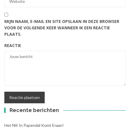
MIJN NAAM, E-MAIL EN SITE OPSLAAN IN DEZE BROWSER
VOOR DE VOLGENDE KEER WANNEER IK EEN REACTIE
PLAATS.
REACTIE
Recente berichten
Het NK In Papendal Komt Eraan!