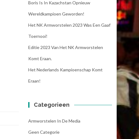
Boris Is In Kazachstan Opnieuw
Wereldkampioen Geworden!
Het NK Armworstelen 2023 Was Een Gaaf
Toernooi!
Editie 2023 Van Het NK Armworstelen
Komt Eraan.
Het Nederlands Kampioenschap Komt
Eraan!
Categorieen
Armworstelen In De Media
Geen Categorie