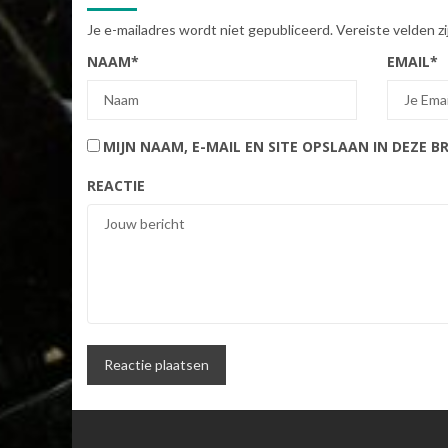
Je e-mailadres wordt niet gepubliceerd.
Vereiste velden 
NAAM
*
EMAIL
*
MIJN NAAM, E-MAIL EN SITE OPSLAAN IN DEZE 
REACTIE