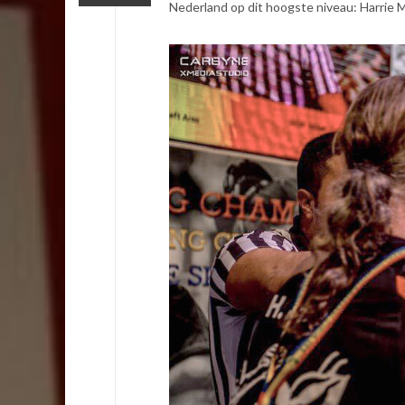
Nederland op dit hoogste niveau: Harrie