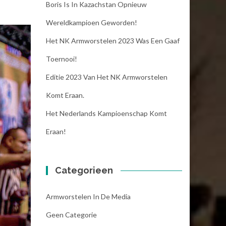
Boris Is In Kazachstan Opnieuw
Wereldkampioen Geworden!
Het NK Armworstelen 2023 Was Een Gaaf
Toernooi!
Editie 2023 Van Het NK Armworstelen
Komt Eraan.
Het Nederlands Kampioenschap Komt
Eraan!
Categorieen
Armworstelen In De Media
Geen Categorie