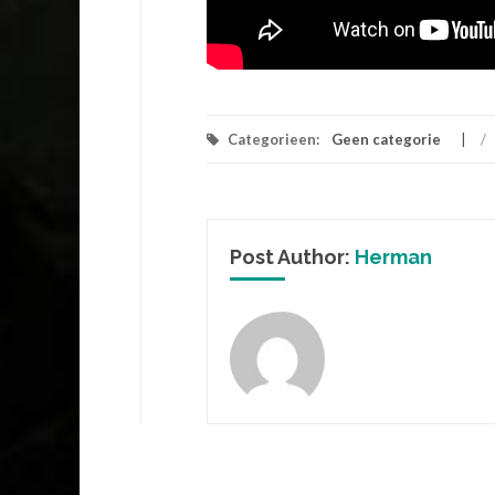
Categorieen:
Geen categorie
/
Post Author:
Herman