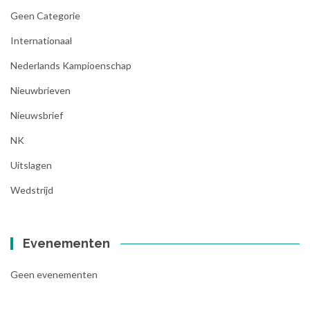
Geen Categorie
Internationaal
Nederlands Kampioenschap
Nieuwbrieven
Nieuwsbrief
NK
Uitslagen
Wedstrijd
Evenementen
Geen evenementen