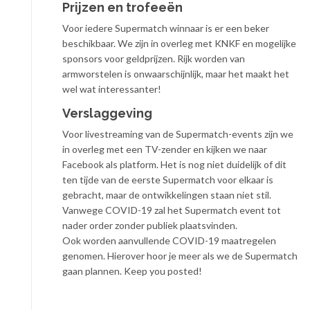
Prijzen en trofeeën
Voor iedere Supermatch winnaar is er een beker
beschikbaar. We zijn in overleg met KNKF en mogelijke
sponsors voor geldprijzen. Rijk worden van
armworstelen is onwaarschijnlijk, maar het maakt het
wel wat interessanter!
Verslaggeving
Voor livestreaming van de Supermatch-events zijn we
in overleg met een TV-zender en kijken we naar
Facebook als platform. Het is nog niet duidelijk of dit
ten tijde van de eerste Supermatch voor elkaar is
gebracht, maar de ontwikkelingen staan niet stil.
Vanwege COVID-19 zal het Supermatch event tot
nader order zonder publiek plaatsvinden.
Ook worden aanvullende COVID-19 maatregelen
genomen. Hierover hoor je meer als we de Supermatch
gaan plannen. Keep you posted!