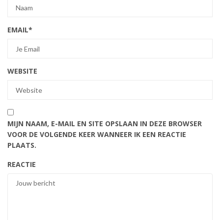
EMAIL
*
WEBSITE
MIJN NAAM, E-MAIL EN SITE OPSLAAN IN DEZE BROWSER
VOOR DE VOLGENDE KEER WANNEER IK EEN REACTIE
PLAATS.
REACTIE