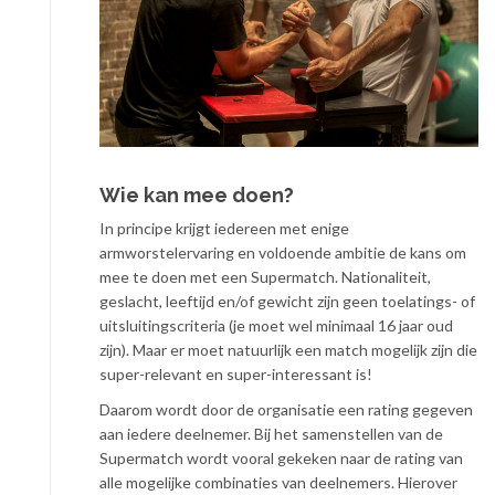
Wie kan mee doen?
In principe krijgt iedereen met enige
armworstelervaring en voldoende ambitie de kans om
mee te doen met een Supermatch. Nationaliteit,
geslacht, leeftijd en/of gewicht zijn geen toelatings- of
uitsluitingscriteria (je moet wel minimaal 16 jaar oud
zijn). Maar er moet natuurlijk een match mogelijk zijn die
super-relevant en super-interessant is!
Daarom wordt door de organisatie een rating gegeven
aan iedere deelnemer. Bij het samenstellen van de
Supermatch wordt vooral gekeken naar de rating van
alle mogelijke combinaties van deelnemers. Hierover