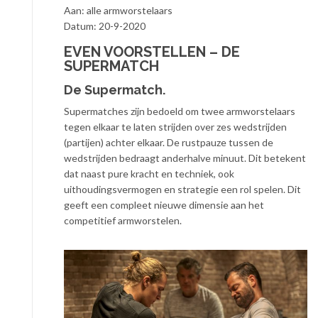
Aan: alle armworstelaars
Datum: 20-9-2020
EVEN VOORSTELLEN – DE
SUPERMATCH
De Supermatch.
Supermatches zijn bedoeld om twee armworstelaars
tegen elkaar te laten strijden over zes wedstrijden
(partijen) achter elkaar. De rustpauze tussen de
wedstrijden bedraagt anderhalve minuut. Dit betekent
dat naast pure kracht en techniek, ook
uithoudingsvermogen en strategie een rol spelen. Dit
geeft een compleet nieuwe dimensie aan het
competitief armworstelen.