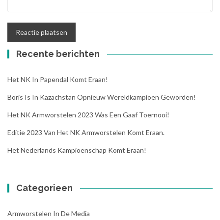
Recente berichten
Het NK In Papendal Komt Eraan!
Boris Is In Kazachstan Opnieuw Wereldkampioen Geworden!
Het NK Armworstelen 2023 Was Een Gaaf Toernooi!
Editie 2023 Van Het NK Armworstelen Komt Eraan.
Het Nederlands Kampioenschap Komt Eraan!
Categorieen
Armworstelen In De Media