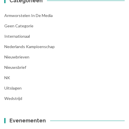
Categorieen
Armworstelen In De Media
Geen Categorie
Internationaal
Nederlands Kampioenschap
Nieuwbrieven
Nieuwsbrief
NK
Uitslagen
Wedstrijd
Evenementen