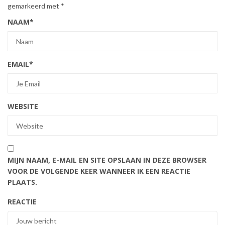
gemarkeerd met
*
NAAM
*
EMAIL
*
WEBSITE
MIJN NAAM, E-MAIL EN SITE OPSLAAN IN DEZE BROWSER
VOOR DE VOLGENDE KEER WANNEER IK EEN REACTIE
PLAATS.
REACTIE