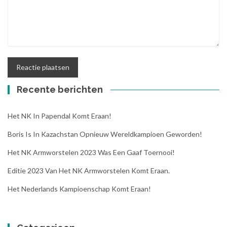
Recente berichten
Het NK In Papendal Komt Eraan!
Boris Is In Kazachstan Opnieuw Wereldkampioen Geworden!
Het NK Armworstelen 2023 Was Een Gaaf Toernooi!
Editie 2023 Van Het NK Armworstelen Komt Eraan.
Het Nederlands Kampioenschap Komt Eraan!