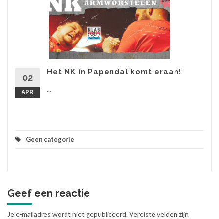
Het NK in Papendal komt eraan!
02
...
APR
Geen categorie
Geef een reactie
Je e-mailadres wordt niet gepubliceerd.
Vereiste velden zijn