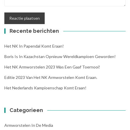
Recente berichten
Het NK In Papendal Komt Eraan!
Boris Is In Kazachstan Opnieuw Wereldkampioen Geworden!
Het NK Armworstelen 2023 Was Een Gaaf Toernooi!
Editie 2023 Van Het NK Armworstelen Komt Eraan.
Het Nederlands Kampioenschap Komt Eraan!
Categorieen
Armworstelen In De Media