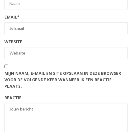
EMAIL
*
WEBSITE
MIJN NAAM, E-MAIL EN SITE OPSLAAN IN DEZE BROWSER
VOOR DE VOLGENDE KEER WANNEER IK EEN REACTIE
PLAATS.
REACTIE