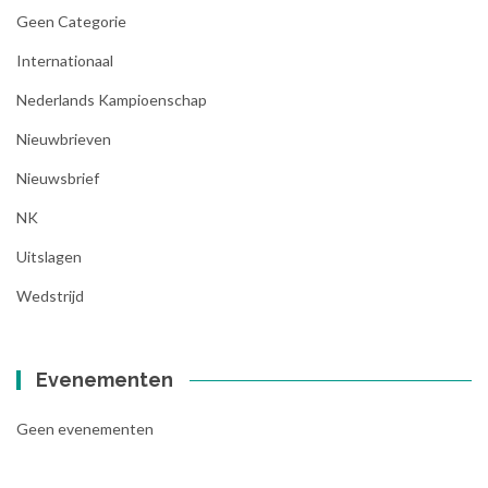
Geen Categorie
Internationaal
Nederlands Kampioenschap
Nieuwbrieven
Nieuwsbrief
NK
Uitslagen
Wedstrijd
Evenementen
Geen evenementen