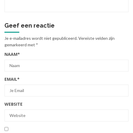
Geef een reactie
Je e-mailadres wordt niet gepubliceerd.
Vereiste velden zijn
gemarkeerd met
*
NAAM
*
EMAIL
*
WEBSITE