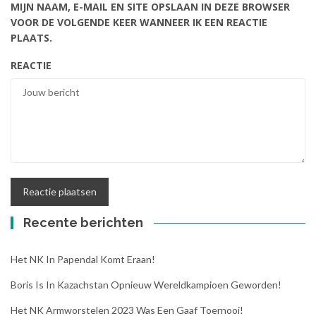
MIJN NAAM, E-MAIL EN SITE OPSLAAN IN DEZE BROWSER
VOOR DE VOLGENDE KEER WANNEER IK EEN REACTIE
PLAATS.
REACTIE
Recente berichten
Het NK In Papendal Komt Eraan!
Boris Is In Kazachstan Opnieuw Wereldkampioen Geworden!
Het NK Armworstelen 2023 Was Een Gaaf Toernooi!