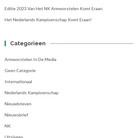
Editie 2023 Van Het NK Armworstelen Komt Eraan.
Het Nederlands Kampioenschap Komt Eraan!
Categorieen
Armworstelen In De Media
Geen Categorie
Internationaal
Nederlands Kampioenschap
Nieuwbrieven
Nieuwsbrief
NK
Uitslagen