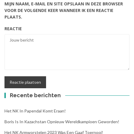
MIJN NAAM, E-MAIL EN SITE OPSLAAN IN DEZE BROWSER
VOOR DE VOLGENDE KEER WANNEER IK EEN REACTIE
PLAATS.
REACTIE
Recente berichten
Het NK In Papendal Komt Eraan!
Boris Is In Kazachstan Opnieuw Wereldkampioen Geworden!
Het NK Armworstelen 2023 Was Een Gaaf Toernooi!