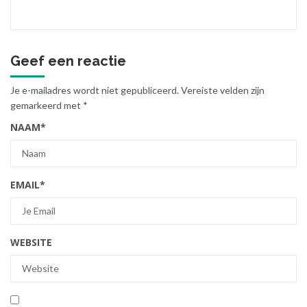
Geef een reactie
Je e-mailadres wordt niet gepubliceerd.
Vereiste velden zijn
gemarkeerd met
*
NAAM
*
EMAIL
*
WEBSITE