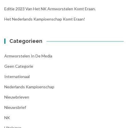
Editie 2023 Van Het NK Armworstelen Komt Eraan.
Het Nederlands Kampioenschap Komt Eraan!
Categorieen
Armworstelen In De Media
Geen Categorie
Internationaal
Nederlands Kampioenschap
Nieuwbrieven
Nieuwsbrief
NK
Uitslagen