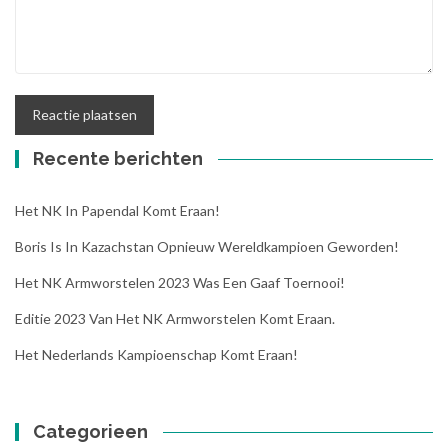
Recente berichten
Het NK In Papendal Komt Eraan!
Boris Is In Kazachstan Opnieuw Wereldkampioen Geworden!
Het NK Armworstelen 2023 Was Een Gaaf Toernooi!
Editie 2023 Van Het NK Armworstelen Komt Eraan.
Het Nederlands Kampioenschap Komt Eraan!
Categorieen