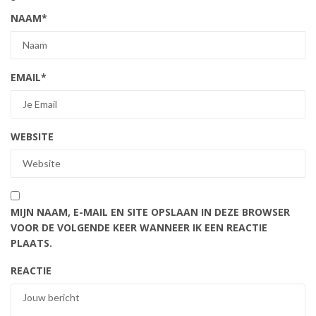
NAAM
*
EMAIL
*
WEBSITE
MIJN NAAM, E-MAIL EN SITE OPSLAAN IN DEZE BROWSER
VOOR DE VOLGENDE KEER WANNEER IK EEN REACTIE
PLAATS.
REACTIE