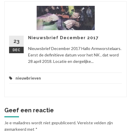
Nieuwsbrief December 2017
23
Nieuwsbrief December 2017 Hallo Armworstelaars.
DEC
Eerst de definitieve datum voor het NK , dat word
28 april 2018. Locatie en dergelijke...
nieuwbrieven
Geef een reactie
Je e-mailadres wordt niet gepubliceerd.
Vereiste velden zijn
gemarkeerd met
*