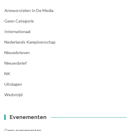
Armworstelen In De Media
Geen Categorie
Internationaal
Nederlands Kampioenschap
Nieuwbrieven
Nieuwsbrief
NK
Uitslagen
Wedstrijd
Evenementen
Geen evenementen