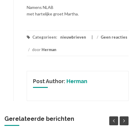
Namens NLAB
met hartelijke groet Martha.
Categorieen:
nieuwbrieven
/
Geen reacties
/
door
Herman
Post Author:
Herman
Gerelateerde berichten