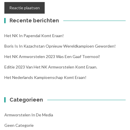
Recente berichten
Het NK In Papendal Komt Eraan!
Boris Is In Kazachstan Opnieuw Wereldkampioen Geworden!
Het NK Armworstelen 2023 Was Een Gaaf Toernooi!
Editie 2023 Van Het NK Armworstelen Komt Eraan.
Het Nederlands Kampioenschap Komt Eraan!
Categorieen
Armworstelen In De Media
Geen Categorie