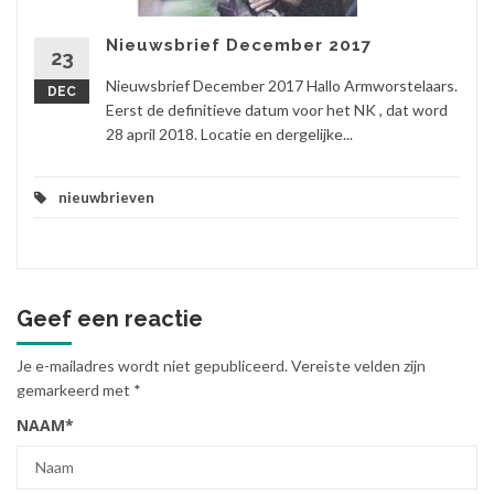
Nieuwsbrief December 2017
23
Nieuwsbrief December 2017 Hallo Armworstelaars.
DEC
Eerst de definitieve datum voor het NK , dat word
28 april 2018. Locatie en dergelijke...
nieuwbrieven
Geef een reactie
Je e-mailadres wordt niet gepubliceerd.
Vereiste velden zijn
gemarkeerd met
*
NAAM
*