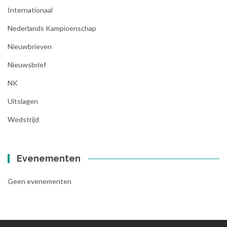
Internationaal
Nederlands Kampioenschap
Nieuwbrieven
Nieuwsbrief
NK
Uitslagen
Wedstrijd
Evenementen
Geen evenementen