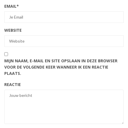
EMAIL
*
WEBSITE
MIJN NAAM, E-MAIL EN SITE OPSLAAN IN DEZE BROWSER
VOOR DE VOLGENDE KEER WANNEER IK EEN REACTIE
PLAATS.
REACTIE