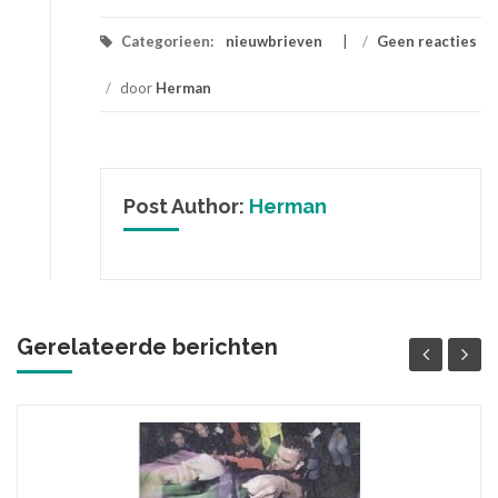
Categorieen:
nieuwbrieven
/
Geen reacties
/
door
Herman
Post Author:
Herman
Gerelateerde berichten